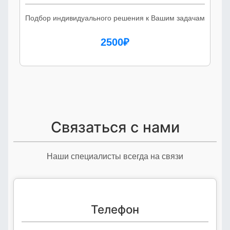
Подбор индивидуального решения к Вашим задачам
2500₽
Связаться с нами
Наши специалисты всегда на связи
Телефон