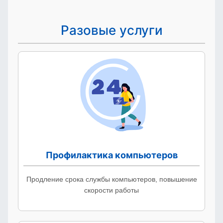
Разовые услуги
Профилактика компьютеров
Продление срока службы компьютеров, повышение
скорости работы