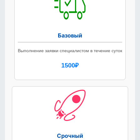
Базовый
Выполнение заявки специалистом в течение суток
1500₽
Срочный