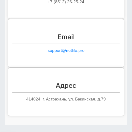
+7 (8512) 26-25-24
Email
support@netlife.pro
Адрес
414024, г. Астрахань, ул. Бакинская, д.79