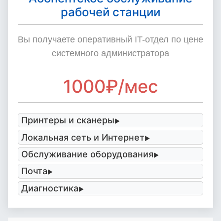
рабочей станции
Вы получаете оперативный IT-отдел по цене
системного администратора
1000₽/мес
Принтеры и сканеры
Локальная сеть и Интернет
Обслуживание оборудования
Почта
Диагностика