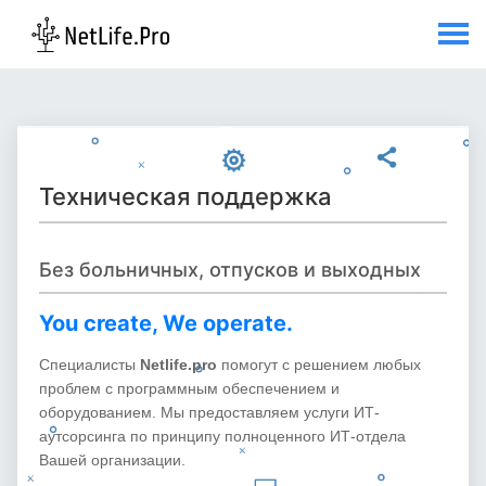
Техническая поддержка
Без больничных, отпусков и выходных
You create, We operate.
Специалисты
Netlife.pro
помогут с решением любых
проблем с программным обеспечением и
оборудованием. Мы предоставляем услуги ИТ-
аутсорсинга по принципу полноценного ИТ-отдела
Вашей организации.