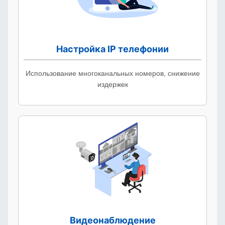
Настройка IP телефонии
Использование многоканальных номеров, снижение
издержек
Видеонаблюдение