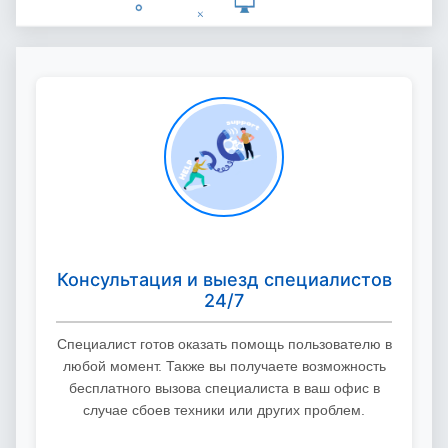
Консультация и выезд специалистов
24/7
Специалист готов оказать помощь пользователю в
любой момент. Также вы получаете возможность
бесплатного вызова специалиста в ваш офис в
случае сбоев техники или других проблем.