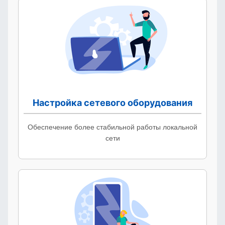
Настройка сетевого оборудования
Обеспечение более стабильной работы локальной
сети