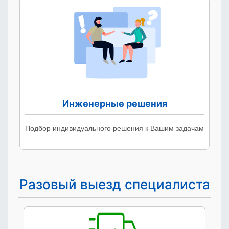
Инженерные решения
Подбор индивидуального решения к Вашим задачам
Разовый выезд специалиста