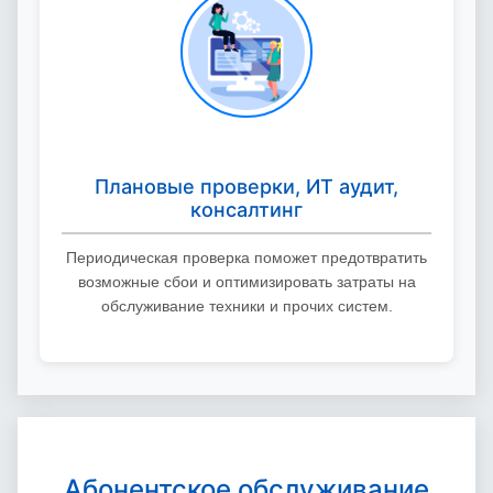
Плановые проверки, ИТ аудит,
консалтинг
Периодическая проверка поможет предотвратить
возможные сбои и оптимизировать затраты на
обслуживание техники и прочих систем.
Абонентское обслуживание