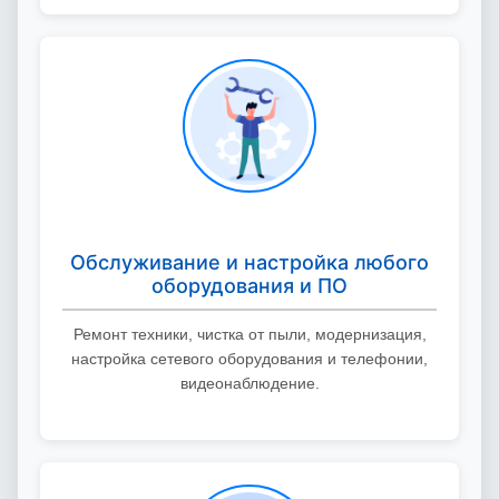
Обслуживание и настройка любого
оборудования и ПО
Ремонт техники, чистка от пыли, модернизация,
настройка сетевого оборудования и телефонии,
видеонаблюдение.