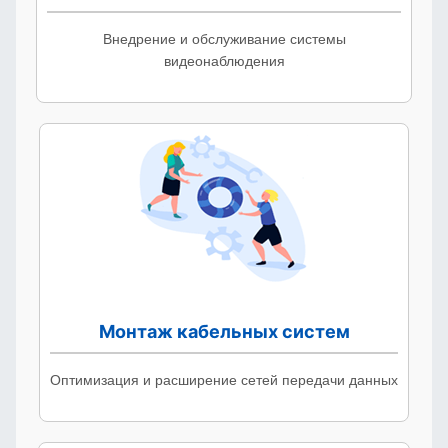
Внедрение и обслуживание системы
видеонаблюдения
Монтаж кабельных систем
Оптимизация и расширение сетей передачи данных